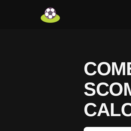
COME
SCO
CALC