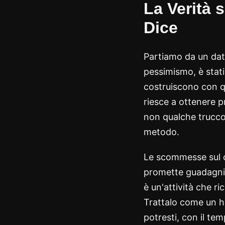
La Verità
Dice
Partiamo da un dato
pessimismo, è statis
costruiscono con q
riesce a ottenere p
non qualche trucco 
metodo.
Le scommesse sul ca
promette guadagni f
è un'attività che r
Trattalo come un h
potresti, con il te