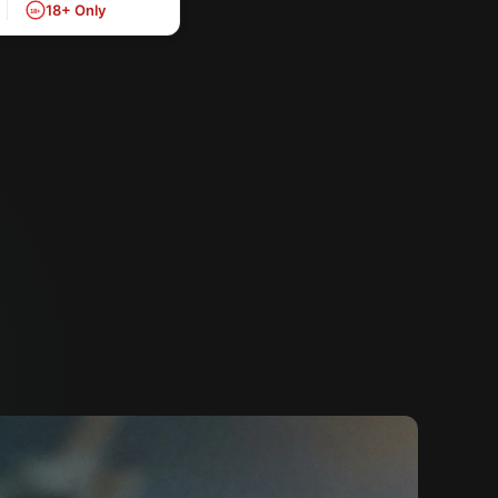
18+ Only
18+