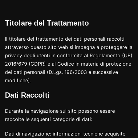
Titolare del Trattamento
Il titolare del trattamento dei dati personali raccolti
attraverso questo sito web si impegna a proteggere la
privacy degli utenti in conformita al Regolamento (UE)
2016/679 (GDPR) e al Codice in materia di protezione
dei dati personali (D.Lgs. 196/2003 e successive
modifiche).
Dati Raccolti
Durante la navigazione sul sito possono essere
raccolte le seguenti categorie di dati:
Dati di navigazione: informazioni tecniche acquisite