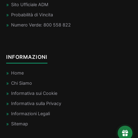
Sito Ufficiale ADM
Probabilità di Vincita
Numero Verde: 800 558 822
INFORMAZIONI
Home
Chi Siamo
Informativa sui Cookie
Informativa sulla Privacy
Informazioni Legali
Sitemap