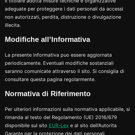
Il titolare adotta misure tecniche e organizzative
adeguate per proteggere i dati personali da accessi
non autorizzati, perdita, distruzione o divulgazione
illecita.
Modifiche all’Informativa
La presente informativa puo essere aggiornata
periodicamente. Eventuali modifiche sostanziali
saranno comunicate attraverso il sito. Si consiglia di
consultare questa pagina regolarmente.
Normativa di Riferimento
Per ulteriori informazioni sulla normativa applicabile, si
rimanda al testo del Regolamento (UE) 2016/679
disponibile sul sito
EUR-Lex
e al sito dell’Autorita
Garante per la protezione dei dati personali.