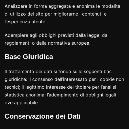
Analizzare in forma aggregata e anonima le modalita
di utilizzo del sito per migliorarne i contenuti e
l’esperienza utente.
Adempiere agli obblighi previsti dalla legge, da
regolamenti o dalla normativa europea.
Base Giuridica
Il trattamento dei dati si fonda sulle seguenti basi
giuridiche: il consenso dell’interessato per i cookie non
tecnici; il legittimo interesse del titolare per l’analisi
statistica anonima; l’adempimento di obblighi legali
ove applicabile.
Conservazione dei Dati