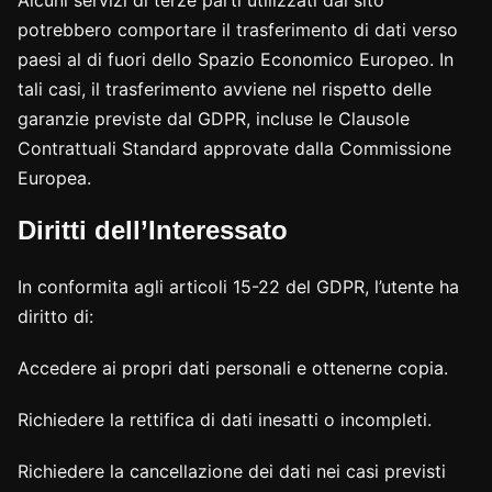
Alcuni servizi di terze parti utilizzati dal sito
potrebbero comportare il trasferimento di dati verso
paesi al di fuori dello Spazio Economico Europeo. In
tali casi, il trasferimento avviene nel rispetto delle
garanzie previste dal GDPR, incluse le Clausole
Contrattuali Standard approvate dalla Commissione
Europea.
Diritti dell’Interessato
In conformita agli articoli 15-22 del GDPR, l’utente ha
diritto di:
Accedere ai propri dati personali e ottenerne copia.
Richiedere la rettifica di dati inesatti o incompleti.
Richiedere la cancellazione dei dati nei casi previsti