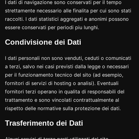
I dati di navigazione sono conservati per il tempo
strettamente necessario alle finalita per cui sono stati
raccolti. I dati statistici aggregati e anonimi possono
essere conservati per periodi piu lunghi.
Condivisione dei Dati
I dati personali non sono venduti, ceduti o comunicati
a terzi, salvo nei casi previsti dalla legge o necessari
per il funzionamento tecnico del sito (ad esempio,
fornitori di servizi di hosting o analisi). Eventuali
fornitori terzi operano in qualita di responsabili del
trattamento e sono vincolati contrattualmente al
rispetto delle normative sulla protezione dei dati.
Trasferimento dei Dati