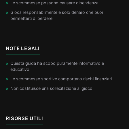
Le scommesse possono causare dipendenza.
Gioca responsabilmente e solo denaro che puoi
permetterti di perdere.
NOTE LEGALI
Questa guida ha scopo puramente informativo e
educativo.
Le scommesse sportive comportano rischi finanziari.
Non costituisce una sollecitazione al gioco.
RISORSE UTILI