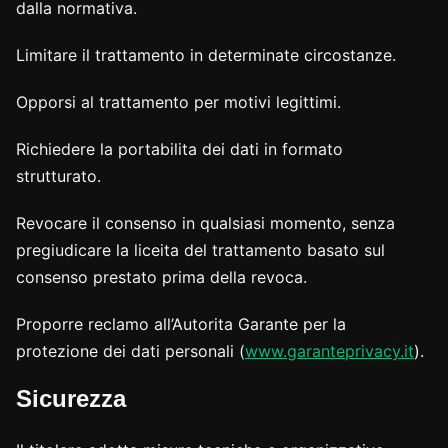
dalla normativa.
Limitare il trattamento in determinate circostanze.
Opporsi al trattamento per motivi legittimi.
Richiedere la portabilita dei dati in formato
strutturato.
Revocare il consenso in qualsiasi momento, senza
pregiudicare la liceita del trattamento basato sul
consenso prestato prima della revoca.
Proporre reclamo all’Autorita Garante per la
protezione dei dati personali (
www.garanteprivacy.it
).
Sicurezza