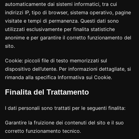
automaticamente dai sistemi informatici, tra cui
indirizzi IP, tipo di browser, sistema operativo, pagine
visitate e tempi di permanenza. Questi dati sono
utilizzati esclusivamente per finalita statistiche
anonime e per garantire il corretto funzionamento del
sito.
Cookie: piccoli file di testo memorizzati sul
dispositivo dell’utente. Per informazioni dettagliate, si
rimanda alla specifica Informativa sui Cookie.
Finalita del Trattamento
I dati personali sono trattati per le seguenti finalita:
Garantire la fruizione dei contenuti del sito e il suo
corretto funzionamento tecnico.