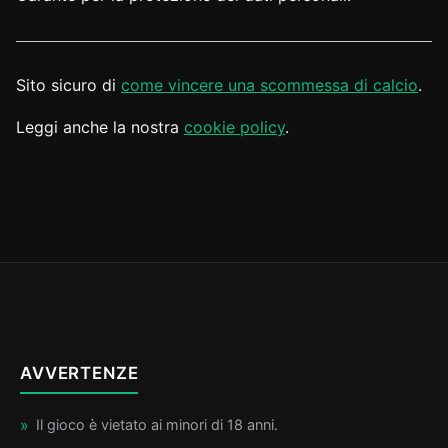
Sito sicuro di
come vincere una scommessa di calcio
.
Leggi anche la nostra
cookie policy
.
AVVERTENZE
Il gioco è vietato ai minori di 18 anni.