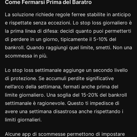
Come Fermarsi Prima del Baratro
La soluzione richiede regole ferree stabilite in anticipo
e rispettate senza eccezioni. Lo stop loss giornaliero è
la prima linea di difesa: decidi quanto puoi permetterti
di perdere in un giorno, tipicamente il 5-10% del
bankroll. Quando raggiungi quel limite, smetti. Non una
scommessa in più.
Lo stop loss settimanale aggiunge un secondo livello
di protezione. Se accumuli perdite significative
nell’arco della settimana, fermati anche prima del
limite giornaliero. Una soglia del 15-20% del bankroll
settimanale è ragionevole. Questo ti impedisce di
avere una settimana disastrosa anche rispettando i
limiti giornalieri.
Alcune app di scommesse permettono di impostare