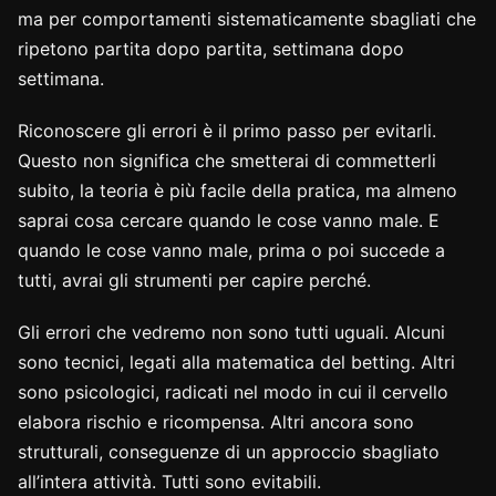
ma per comportamenti sistematicamente sbagliati che
ripetono partita dopo partita, settimana dopo
settimana.
Riconoscere gli errori è il primo passo per evitarli.
Questo non significa che smetterai di commetterli
subito, la teoria è più facile della pratica, ma almeno
saprai cosa cercare quando le cose vanno male. E
quando le cose vanno male, prima o poi succede a
tutti, avrai gli strumenti per capire perché.
Gli errori che vedremo non sono tutti uguali. Alcuni
sono tecnici, legati alla matematica del betting. Altri
sono psicologici, radicati nel modo in cui il cervello
elabora rischio e ricompensa. Altri ancora sono
strutturali, conseguenze di un approccio sbagliato
all’intera attività. Tutti sono evitabili.