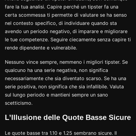
fare la tua analisi. Capire perché un tipster fa una
certa scommessa ti permette di valutare se ha senso
nel contesto specifico, di individuare quando sta
avendo un periodo negativo, di imparare e migliorare
le tue competenze. Seguire ciecamente senza capire ti
rende dipendente e vulnerabile.
Nessuno vince sempre, nemmeno i migliori tipster. Se
qualcuno ha una serie negativa, non significa
necessariamente che sia diventato scarso. Se ha una
serie positiva, non significa che sia infallibile. Valuta
sul lungo periodo e mantieni sempre un sano
scetticismo.
L’Illusione delle Quote Basse Sicure
Le quote basse tra 1.10 e 1.25 sembrano sicure. Il