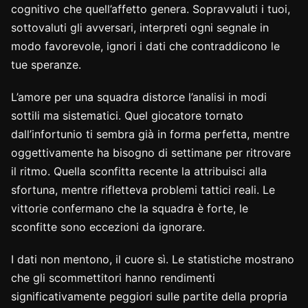
cognitivo che quell’affetto genera. Sopravvaluti i tuoi,
sottovaluti gli avversari, interpreti ogni segnale in
modo favorevole, ignori i dati che contraddicono le
tue speranze.
L’amore per una squadra distorce l’analisi in modi
sottili ma sistematici. Quel giocatore tornato
dall’infortunio ti sembra già in forma perfetta, mentre
oggettivamente ha bisogno di settimane per ritrovare
il ritmo. Quella sconfitta recente la attribuisci alla
sfortuna, mentre rifletteva problemi tattici reali. Le
vittorie confermano che la squadra è forte, le
sconfitte sono eccezioni da ignorare.
I dati non mentono, il cuore sì. Le statistiche mostrano
che gli scommettitori hanno rendimenti
significativamente peggiori sulle partite della propria