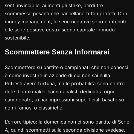
senti invincibile, aumenti gli stake, perdi tre
scommesse pesanti che cancellano tutti i profitti. Con
money management, le serie negative sono contenute
e le serie positive costruiscono capitale in modo
sostenibile.
Scommettere Senza Informarsi
Scommettere su partite o campionati che non conosci
è come investire in aziende di cui non sai nulla.
Potresti avere fortuna, ma le probabilità sono contro
di te. I bookmaker hanno analisti dedicati a ogni
campionato, tu hai impressioni superficiali basate su
nomi famosi o classifiche.
L’errore tipico: la domenica non ci sono partite di Serie
A, quindi scommetti sulla seconda divisione svedese.