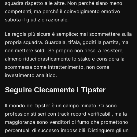
squadra rispetto alle altre. Non perché siano meno
competenti, ma perché il coinvolgimento emotivo
sabota il giudizio razionale.
La regola più sicura è semplice: mai scommettere sulla
propria squadra. Guardala, tifala, goditi la partita, ma
non mettere soldi. Se proprio non riesci a resistere,
almeno riduci drasticamente lo stake e considera la
scommessa come intrattenimento, non come
investimento analitico.
Seguire Ciecamente i Tipster
Il mondo dei tipster è un campo minato. Ci sono
professionisti seri con track record verificabili, ma la
maggioranza sono venditori di fumo che promettono
percentuali di successo impossibili. Distinguere gli uni