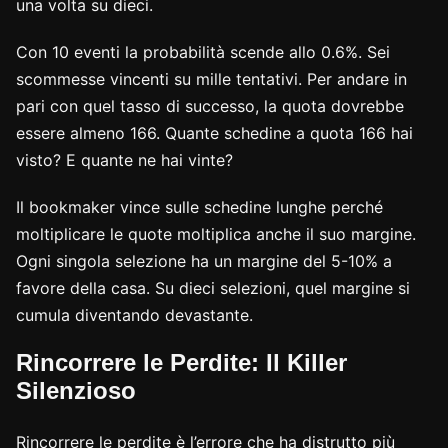
una volta su dieci.
Con 10 eventi la probabilità scende allo 0.6%. Sei
scommesse vincenti su mille tentativi. Per andare in
pari con quel tasso di successo, la quota dovrebbe
essere almeno 166. Quante schedine a quota 166 hai
visto? E quante ne hai vinte?
Il bookmaker vince sulle schedine lunghe perché
moltiplicare le quote moltiplica anche il suo margine.
Ogni singola selezione ha un margine del 5-10% a
favore della casa. Su dieci selezioni, quel margine si
cumula diventando devastante.
Rincorrere le Perdite: Il Killer
Silenzioso
Rincorrere le perdite è l’errore che ha distrutto più