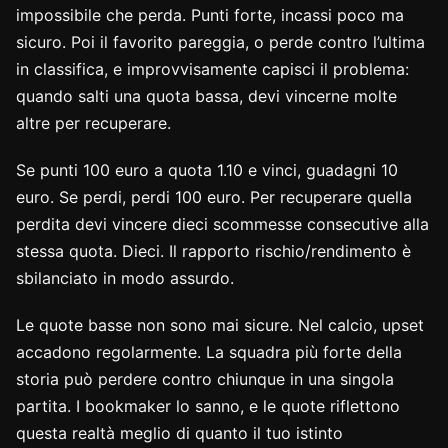
impossibile che perda. Punti forte, incassi poco ma
sicuro. Poi il favorito pareggia, o perde contro l’ultima
in classifica, e improvvisamente capisci il problema:
quando salti una quota bassa, devi vincerne molte
altre per recuperare.
Se punti 100 euro a quota 1.10 e vinci, guadagni 10
euro. Se perdi, perdi 100 euro. Per recuperare quella
perdita devi vincere dieci scommesse consecutive alla
stessa quota. Dieci. Il rapporto rischio/rendimento è
sbilanciato in modo assurdo.
Le quote basse non sono mai sicure. Nel calcio, upset
accadono regolarmente. La squadra più forte della
storia può perdere contro chiunque in una singola
partita. I bookmaker lo sanno, e le quote riflettono
questa realtà meglio di quanto il tuo istinto