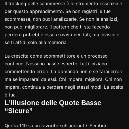
Il tracking delle scommesse è lo strumento essenziale
per questo apprendimento. Se non registri le tue
scommesse, non puoi analizzarle. Se non le analizzi,
non puoi migliorare. Il pattern che ti sta facendo
perdere potrebbe essere ovvio nei dati, ma invisibile
se ti affidi solo alla memoria.
La crescita come scommettitore è un processo
continuo. Nessuno nasce esperto, tutti iniziano
commettendo errori. La domanda non è se farai errori,
ma se imparerai da essi. Chi impara, migliora. Chi non
impara, continua a perdere negli stessi modi. La scelta
è tua.
L’Illusione delle Quote Basse
“Sicure”
Quota 1.10 su un favorito schiacciante. Sembra