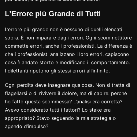
L’Errore più Grande di Tutti
L’errore più grande non è nessuno di quelli elencati
sopra. È non imparare dagli errori. Ogni scommettitore
commette errori, anche i professionisti. La differenza è
che i professionisti analizzano i loro errori, capiscono
cosa è andato storto e modificano il comportamento.
I dilettanti ripetono gli stessi errori all’infinito.
Ogni perdita deve insegnare qualcosa. Non si tratta di
flagellarsi o di rivivere il dolore, ma di capire: perché
ho fatto questa scommessa? L’analisi era corretta?
Avevo considerato tutti i fattori? Lo stake era
appropriato? Stavo seguendo la mia strategia o
agendo d’impulso?