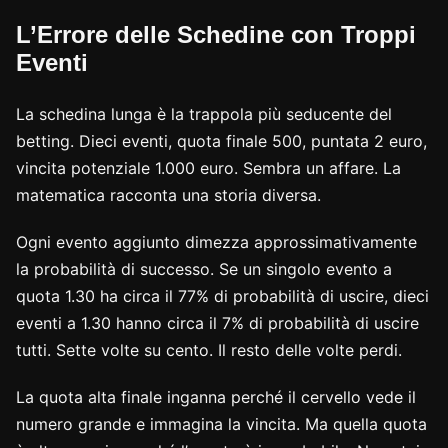
L’Errore delle Schedine con Troppi
Eventi
La schedina lunga è la trappola più seducente del
betting. Dieci eventi, quota finale 500, puntata 2 euro,
vincita potenziale 1.000 euro. Sembra un affare. La
matematica racconta una storia diversa.
Ogni evento aggiunto dimezza approssimativamente
la probabilità di successo. Se un singolo evento a
quota 1.30 ha circa il 77% di probabilità di uscire, dieci
eventi a 1.30 hanno circa il 7% di probabilità di uscire
tutti. Sette volte su cento. Il resto delle volte perdi.
La quota alta finale inganna perché il cervello vede il
numero grande e immagina la vincita. Ma quella quota