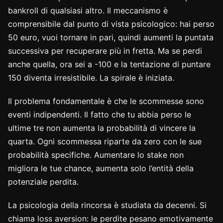
bankroll di qualsiasi altro. Il meccanismo è
comprensibile dal punto di vista psicologico: hai perso
50 euro, vuoi tornare in pari, quindi aumenti la puntata
successiva per recuperare più in fretta. Ma se perdi
anche quella, ora sei a -100 e la tentazione di puntare
150 diventa irresistibile. La spirale è iniziata.
Il problema fondamentale è che le scommesse sono
eventi indipendenti. Il fatto che tu abbia perso le
ultime tre non aumenta la probabilità di vincere la
quarta. Ogni scommessa riparte da zero con le sue
probabilità specifiche. Aumentare lo stake non
migliora le tue chance, aumenta solo l’entità della
potenziale perdita.
La psicologia della rincorsa è studiata da decenni. Si
chiama loss aversion: le perdite pesano emotivamente