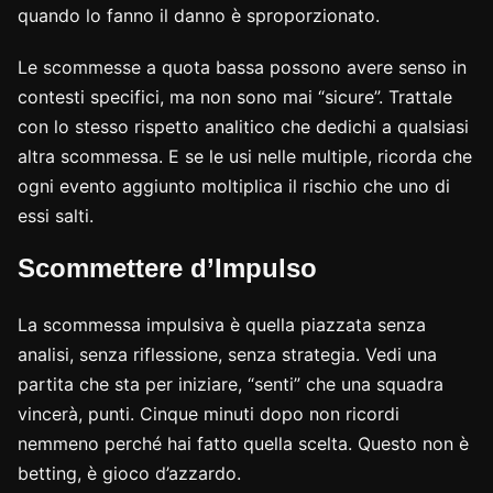
quando lo fanno il danno è sproporzionato.
Le scommesse a quota bassa possono avere senso in
contesti specifici, ma non sono mai “sicure”. Trattale
con lo stesso rispetto analitico che dedichi a qualsiasi
altra scommessa. E se le usi nelle multiple, ricorda che
ogni evento aggiunto moltiplica il rischio che uno di
essi salti.
Scommettere d’Impulso
La scommessa impulsiva è quella piazzata senza
analisi, senza riflessione, senza strategia. Vedi una
partita che sta per iniziare, “senti” che una squadra
vincerà, punti. Cinque minuti dopo non ricordi
nemmeno perché hai fatto quella scelta. Questo non è
betting, è gioco d’azzardo.