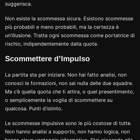
suggerisca.
Non esiste la scommessa sicura. Esistono scommesse
più probabili e meno probabili, ma la certezza è
un’illusione. Tratta ogni scommessa come portatrice di
rischio, indipendentemente dalla quota.
Scommettere d’Impulso
La partita sta per iniziare. Non hai fatto analisi, non
conosci le formazioni, non sai nulla delle due squadre.
Ma c’è quella quota che ti attira, o quel presentimento,
o semplicemente la voglia di scommettere su
qualcosa. Punti d’istinto.
Le scommesse impulsive sono le più costose di tutte.
Non hanno analisi a supporto, non hanno logica, non