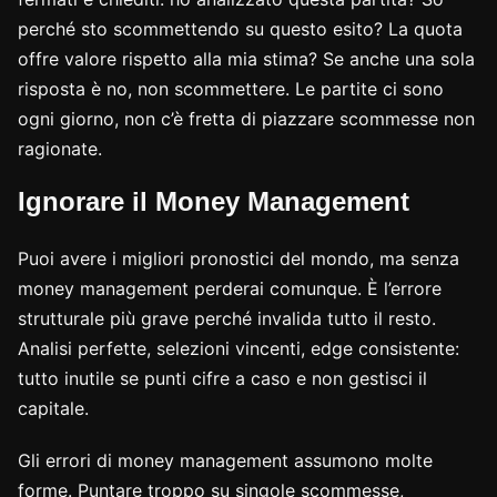
perché sto scommettendo su questo esito? La quota
offre valore rispetto alla mia stima? Se anche una sola
risposta è no, non scommettere. Le partite ci sono
ogni giorno, non c’è fretta di piazzare scommesse non
ragionate.
Ignorare il Money Management
Puoi avere i migliori pronostici del mondo, ma senza
money management perderai comunque. È l’errore
strutturale più grave perché invalida tutto il resto.
Analisi perfette, selezioni vincenti, edge consistente:
tutto inutile se punti cifre a caso e non gestisci il
capitale.
Gli errori di money management assumono molte
forme. Puntare troppo su singole scommesse,