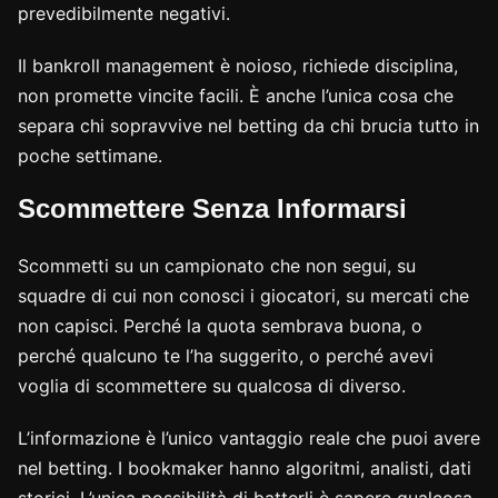
prevedibilmente negativi.
Il bankroll management è noioso, richiede disciplina,
non promette vincite facili. È anche l’unica cosa che
separa chi sopravvive nel betting da chi brucia tutto in
poche settimane.
Scommettere Senza Informarsi
Scommetti su un campionato che non segui, su
squadre di cui non conosci i giocatori, su mercati che
non capisci. Perché la quota sembrava buona, o
perché qualcuno te l’ha suggerito, o perché avevi
voglia di scommettere su qualcosa di diverso.
L’informazione è l’unico vantaggio reale che puoi avere
nel betting. I bookmaker hanno algoritmi, analisti, dati