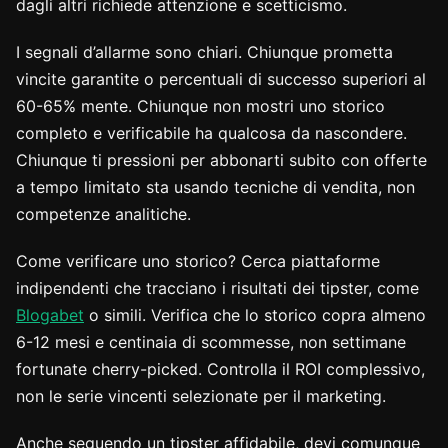
dagli altri richiede attenzione e scetticismo.
I segnali d’allarme sono chiari. Chiunque prometta
vincite garantite o percentuali di successo superiori al
60-65% mente. Chiunque non mostri uno storico
completo e verificabile ha qualcosa da nascondere.
Chiunque ti pressioni per abbonarti subito con offerte
a tempo limitato sta usando tecniche di vendita, non
competenze analitiche.
Come verificare uno storico? Cerca piattaforme
indipendenti che tracciano i risultati dei tipster, come
Blogabet
o simili. Verifica che lo storico copra almeno
6-12 mesi e centinaia di scommesse, non settimane
fortunate cherry-picked. Controlla il ROI complessivo,
non le serie vincenti selezionate per il marketing.
Anche seguendo un tipster affidabile, devi comunque