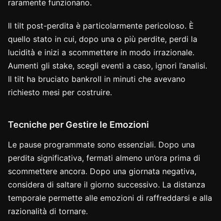
raramente funzionano.
Il tilt post-perdita è particolarmente pericoloso. È
quello stato in cui, dopo una o più perdite, perdi la
lucidità e inizi a scommettere in modo irrazionale.
Aumenti gli stake, scegli eventi a caso, ignori l’analisi.
Il tilt ha bruciato bankroll in minuti che avevano
richiesto mesi per costruire.
Tecniche per Gestire le Emozioni
Le pause programmate sono essenziali. Dopo una
perdita significativa, fermati almeno un’ora prima di
scommettere ancora. Dopo una giornata negativa,
considera di saltare il giorno successivo. La distanza
temporale permette alle emozioni di raffreddarsi e alla
razionalità di tornare.