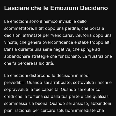
Lasciare che le Emozioni Decidano
Le emozioni sono il nemico invisibile dello
scommettitore. Il tilt dopo una perdita, che porta a
decisioni affrettate per “vendicarsi”. L’euforia dopo una
vincita, che genera overconfidence e stake troppo alti.
L’ansia durante una serie negativa, che spinge ad
abbandonare strategie che funzionano. La frustrazione
che fa perdere la lucidità.
Le emozioni distorcono le decisioni in modi
prevedibili. Quando sei arrabbiato, sottovaluti i rischi e
sopravvaluti le tue capacità. Quando sei euforico,
credi che la fortuna sia dalla tua parte e che qualsiasi
scommessa sia buona. Quando sei ansioso, abbandoni
piani razionali per cercare soluzioni immediate che