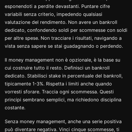
esponendoti a perdite devastanti. Puntare cifre
variabili senza criterio, impedendo qualsiasi
valutazione del rendimento. Non avere un bankroll
dedicato, confondendo soldi per scommesse con soldi
per altre spese. Non tracciare i risultati, navigando a
vista senza sapere se stai guadagnando o perdendo.
Il money management non è opzionale, è la base su
cui costruire tutto il resto. Definisci un bankroll
dedicato. Stabilisci stake in percentuale del bankroll,
tipicamente 1-3%. Rispetta i limiti anche quando
vorresti sforare. Traccia ogni scommessa. Questi
principi sembrano semplici, ma richiedono disciplina
costante.
Senza money management, anche una serie positiva
può diventare negativa. Vinci cinque scommesse, ti