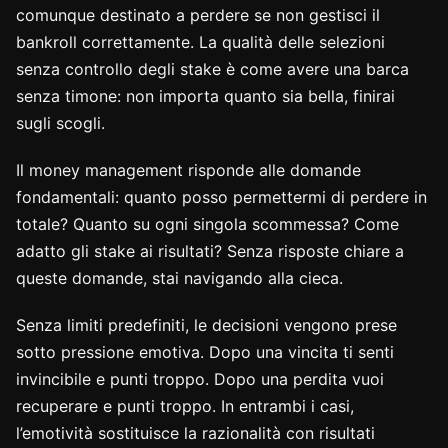
comunque destinato a perdere se non gestisci il
bankroll correttamente. La qualità delle selezioni
senza controllo degli stake è come avere una barca
senza timone: non importa quanto sia bella, finirai
sugli scogli.
Il money management risponde alle domande
fondamentali: quanto posso permettermi di perdere in
totale? Quanto su ogni singola scommessa? Come
adatto gli stake ai risultati? Senza risposte chiare a
queste domande, stai navigando alla cieca.
Senza limiti predefiniti, le decisioni vengono prese
sotto pressione emotiva. Dopo una vincita ti senti
invincibile e punti troppo. Dopo una perdita vuoi
recuperare e punti troppo. In entrambi i casi,
l’emotività sostituisce la razionalità con risultati