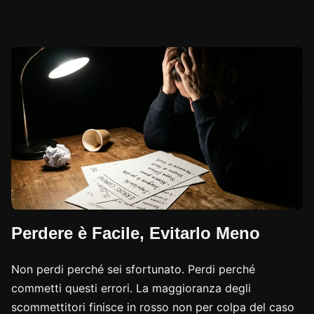
Perdere è Facile, Evitarlo Meno
Non perdi perché sei sfortunato. Perdi perché
commetti questi errori. La maggioranza degli
scommettitori finisce in rosso non per colpa del caso