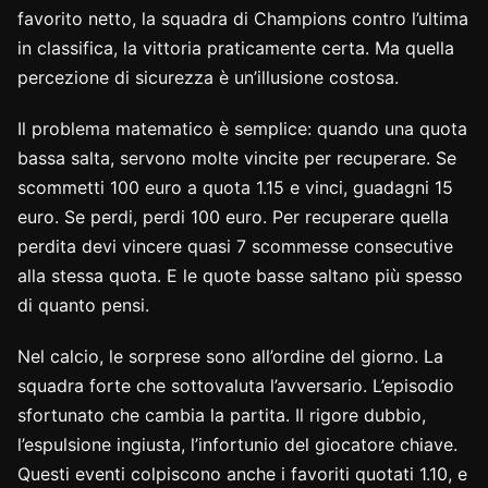
favorito netto, la squadra di Champions contro l’ultima
in classifica, la vittoria praticamente certa. Ma quella
percezione di sicurezza è un’illusione costosa.
Il problema matematico è semplice: quando una quota
bassa salta, servono molte vincite per recuperare. Se
scommetti 100 euro a quota 1.15 e vinci, guadagni 15
euro. Se perdi, perdi 100 euro. Per recuperare quella
perdita devi vincere quasi 7 scommesse consecutive
alla stessa quota. E le quote basse saltano più spesso
di quanto pensi.
Nel calcio, le sorprese sono all’ordine del giorno. La
squadra forte che sottovaluta l’avversario. L’episodio
sfortunato che cambia la partita. Il rigore dubbio,
l’espulsione ingiusta, l’infortunio del giocatore chiave.
Questi eventi colpiscono anche i favoriti quotati 1.10, e