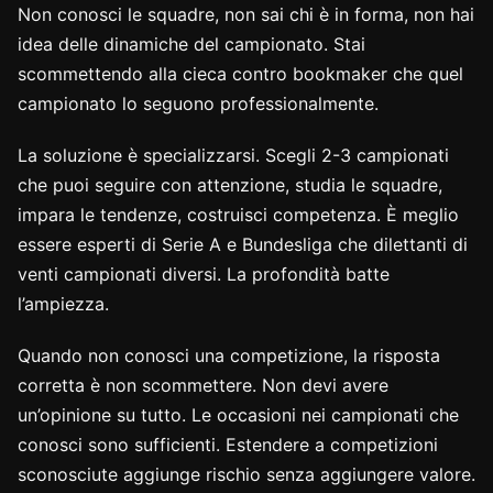
Non conosci le squadre, non sai chi è in forma, non hai
idea delle dinamiche del campionato. Stai
scommettendo alla cieca contro bookmaker che quel
campionato lo seguono professionalmente.
La soluzione è specializzarsi. Scegli 2-3 campionati
che puoi seguire con attenzione, studia le squadre,
impara le tendenze, costruisci competenza. È meglio
essere esperti di Serie A e Bundesliga che dilettanti di
venti campionati diversi. La profondità batte
l’ampiezza.
Quando non conosci una competizione, la risposta
corretta è non scommettere. Non devi avere
un’opinione su tutto. Le occasioni nei campionati che
conosci sono sufficienti. Estendere a competizioni
sconosciute aggiunge rischio senza aggiungere valore.