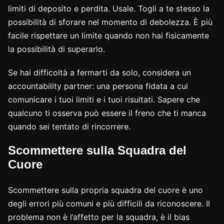
limiti di deposito e perdita. Usale. Togli a te stesso la
possibilità di sforare nel momento di debolezza. È più
facile rispettare un limite quando non hai fisicamente
la possibilità di superarlo.
Se hai difficoltà a fermarti da solo, considera un
accountability partner: una persona fidata a cui
comunicare i tuoi limiti e i tuoi risultati. Sapere che
qualcuno ti osserva può essere il freno che ti manca
quando sei tentato di rincorrere.
Scommettere sulla Squadra del
Cuore
Scommettere sulla propria squadra del cuore è uno
degli errori più comuni e più difficili da riconoscere. Il
problema non è l’affetto per la squadra, è il bias