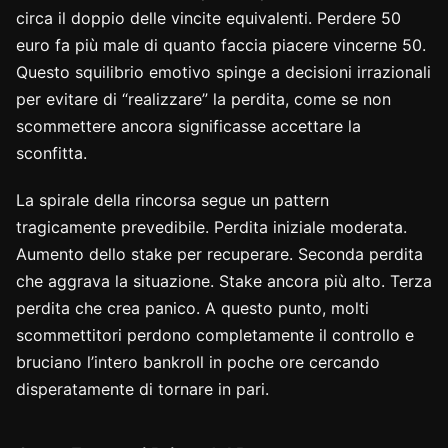
circa il doppio delle vincite equivalenti. Perdere 50
euro fa più male di quanto faccia piacere vincerne 50.
Questo squilibrio emotivo spinge a decisioni irrazionali
per evitare di “realizzare” la perdita, come se non
scommettere ancora significasse accettare la
sconfitta.
La spirale della rincorsa segue un pattern
tragicamente prevedibile. Perdita iniziale moderata.
Aumento dello stake per recuperare. Seconda perdita
che aggrava la situazione. Stake ancora più alto. Terza
perdita che crea panico. A questo punto, molti
scommettitori perdono completamente il controllo e
bruciano l’intero bankroll in poche ore cercando
disperatamente di tornare in pari.