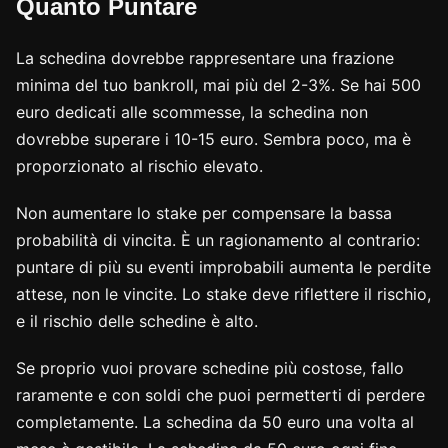
Quanto Puntare
La schedina dovrebbe rappresentare una frazione
minima del tuo bankroll, mai più del 2-3%. Se hai 500
euro dedicati alle scommesse, la schedina non
dovrebbe superare i 10-15 euro. Sembra poco, ma è
proporzionato al rischio elevato.
Non aumentare lo stake per compensare la bassa
probabilità di vincita. È un ragionamento al contrario:
puntare di più su eventi improbabili aumenta le perdite
attese, non le vincite. Lo stake deve riflettere il rischio,
e il rischio delle schedine è alto.
Se proprio vuoi provare schedine più costose, fallo
raramente e con soldi che puoi permetterti di perdere
completamente. La schedina da 50 euro una volta al