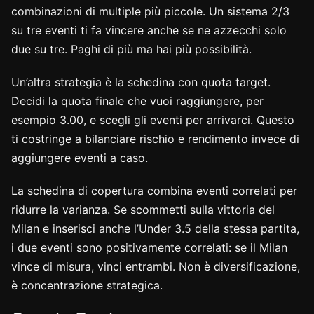
combinazioni di multiple più piccole. Un sistema 2/3
su tre eventi ti fa vincere anche se ne azzecchi solo
due su tre. Paghi di più ma hai più possibilità.
Un’altra strategia è la schedina con quota target.
Decidi la quota finale che vuoi raggiungere, per
esempio 3.00, e scegli gli eventi per arrivarci. Questo
ti costringe a bilanciare rischio e rendimento invece di
aggiungere eventi a caso.
La schedina di copertura combina eventi correlati per
ridurre la varianza. Se scommetti sulla vittoria del
Milan e inserisci anche l’Under 3.5 della stessa partita,
i due eventi sono positivamente correlati: se il Milan
vince di misura, vinci entrambi. Non è diversificazione,
è concentrazione strategica.