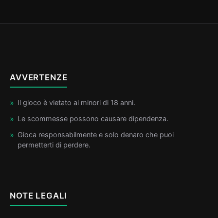
AVVERTENZE
Il gioco è vietato ai minori di 18 anni.
Le scommesse possono causare dipendenza.
Gioca responsabilmente e solo denaro che puoi
permetterti di perdere.
NOTE LEGALI