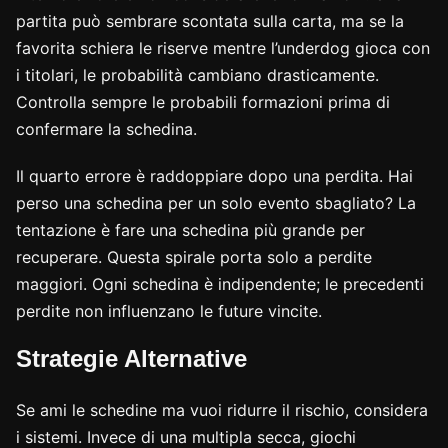
partita può sembrare scontata sulla carta, ma se la
favorita schiera le riserve mentre l’underdog gioca con
i titolari, le probabilità cambiano drasticamente.
Controlla sempre le probabili formazioni prima di
confermare la schedina.
Il quarto errore è raddoppiare dopo una perdita. Hai
perso una schedina per un solo evento sbagliato? La
tentazione è fare una schedina più grande per
recuperare. Questa spirale porta solo a perdite
maggiori. Ogni schedina è indipendente; le precedenti
perdite non influenzano le future vincite.
Strategie Alternative
Se ami le schedine ma vuoi ridurre il rischio, considera
i sistemi. Invece di una multipla secca, giochi