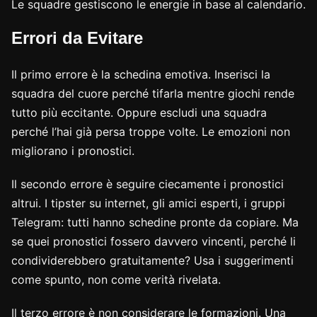
Le squadre gestiscono le energie in base al calendario.
Errori da Evitare
Il primo errore è la schedina emotiva. Inserisci la
squadra del cuore perché tifarla mentre giochi rende
tutto più eccitante. Oppure escludi una squadra
perché l’hai già persa troppe volte. Le emozioni non
migliorano i pronostici.
Il secondo errore è seguire ciecamente i pronostici
altrui. I tipster su internet, gli amici esperti, i gruppi
Telegram: tutti hanno schedine pronte da copiare. Ma
se quei pronostici fossero davvero vincenti, perché li
condividerebbero gratuitamente? Usa i suggerimenti
come spunto, non come verità rivelata.
Il terzo errore è non considerare le formazioni. Una