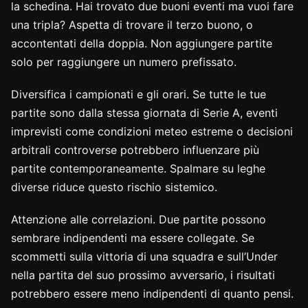
la schedina. Hai trovato due buoni eventi ma vuoi fare
una tripla? Aspetta di trovare il terzo buono, o
accontentati della doppia. Non aggiungere partite
solo per raggiungere un numero prefissato.
Diversifica i campionati e gli orari. Se tutte le tue
partite sono dalla stessa giornata di Serie A, eventi
imprevisti come condizioni meteo estreme o decisioni
arbitrali controverse potrebbero influenzare più
partite contemporaneamente. Spalmare su leghe
diverse riduce questo rischio sistemico.
Attenzione alle correlazioni. Due partite possono
sembrare indipendenti ma essere collegate. Se
scommetti sulla vittoria di una squadra e sull’Under
nella partita del suo prossimo avversario, i risultati
potrebbero essere meno indipendenti di quanto pensi.