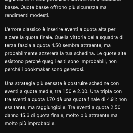
basse. Quote basse offrono più sicurezza ma
rendimenti modesti.
L’errore classico è inserire eventi a quota alta per
alzare la quota finale. Quella vittoria della squadra di
terza fascia a quota 4.50 sembra attraente, ma
probabilmente azzererà la tua schedina. Le quote alte
esistono perché quegli esiti sono improbabili, non
perché i bookmaker sono generosi.
Una strategia più sensata è costruire schedine con
eventi a quote medie, tra 1.50 e 2.00. Una tripla con
tre eventi a quota 1.70 dà una quota finale di 4.91: non
esaltante, ma raggiungibile. Tre eventi a quota 2.50
danno 15.6 di quota finale, molto più attraente ma
molto più improbabile.