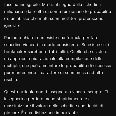
fascino innegabile. Ma tra il sogno della schedina
milionaria e la realtà di come funzionano le probabilità
c’è un abisso che molti scommettitori preferiscono
ignorare.
Parliamo chiaro: non esiste una formula per fare
schedine vincenti in modo consistente. Se esistesse, i
bookmaker sarebbero tutti falliti. Quello che esiste è
un approccio più razionale alla compilazione delle
multiple, che può aumentare le probabilità di successo
pur mantenendo il carattere di scommessa ad alto
rischio.
Questo articolo non ti insegnerà a vincere sempre. Ti
insegnerà a perdere meno stupidamente e a
massimizzare il valore delle schedine che decidi di
giocare. È una distinzione importante.