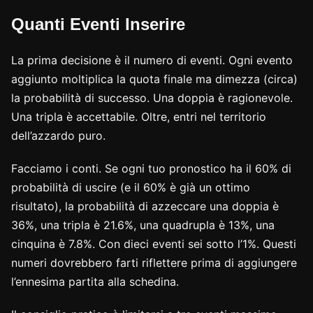
Quanti Eventi Inserire
La prima decisione è il numero di eventi. Ogni evento
aggiunto moltiplica la quota finale ma dimezza (circa)
la probabilità di successo. Una doppia è ragionevole.
Una tripla è accettabile. Oltre, entri nel territorio
dell’azzardo puro.
Facciamo i conti. Se ogni tuo pronostico ha il 60% di
probabilità di uscire (e il 60% è già un ottimo
risultato), la probabilità di azzeccare una doppia è
36%, una tripla è 21.6%, una quadrupla è 13%, una
cinquina è 7.8%. Con dieci eventi sei sotto l’1%. Questi
numeri dovrebbero farti riflettere prima di aggiungere
l’ennesima partita alla schedina.