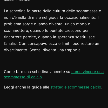
La schedina fa parte della cultura delle scommesse e
non c’è nulla di male nel giocarla occasionalmente. Il
problema sorge quando diventa l’unico modo di
scommettere, quando le puntate crescono per
rincorrere perdite, quando la speranza sostituisce
l’analisi. Con consapevolezza e limiti, può restare un
divertimento. Senza, diventa una trappola.
Come fare una schedina vincente su
come vincere una
scommessa di calcio
.
Leggi anche la guida alle
strategie scommesse calcio
.