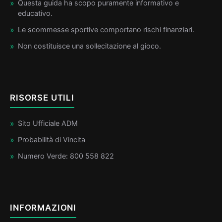
Questa guida ha scopo puramente informativo e
educativo.
Le scommesse sportive comportano rischi finanziari.
Non costituisce una sollecitazione al gioco.
RISORSE UTILI
Sito Ufficiale ADM
Probabilità di Vincita
Numero Verde: 800 558 822
INFORMAZIONI