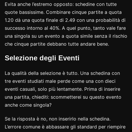
Evita anche l’estremo opposto: schedine con tutte
quote bassissime. Combinare cinque partite a quota
1.20 dà una quota finale di 2.49 con una probabilità di
successo intorno al 40%. A quel punto, tanto vale fare
una singola su un evento a quota simile senza il rischio
che cinque partite debbano tutte andare bene.
Selezione degli Eventi
La qualità della selezione è tutto. Una schedina con
tre eventi studiati male perde come una con dieci
eventi casuali, solo più lentamente. Prima di inserire
una partita, chiediti: scommetterei su questo evento
anche come singola?
Se la risposta è no, non inserirlo nella schedina.
L’errore comune è abbassare gli standard per riempire