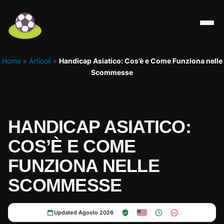
Home
»
Articoli
»
Handicap Asiatico: Cos’è e Come Funziona nelle
Scommesse
HANDICAP ASIATICO:
COS’È E COME
FUNZIONA NELLE
SCOMMESSE
Updated Agosto 2026
18+