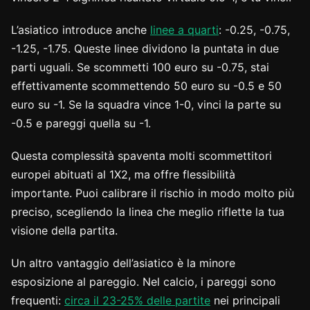
L’asiatico introduce anche
linee a quarti
: -0.25, -0.75,
-1.25, -1.75. Queste linee dividono la puntata in due
parti uguali. Se scommetti 100 euro su -0.75, stai
effettivamente scommettendo 50 euro su -0.5 e 50
euro su -1. Se la squadra vince 1-0, vinci la parte su
-0.5 e pareggi quella su -1.
Questa complessità spaventa molti scommettitori
europei abituati al 1X2, ma offre flessibilità
importante. Puoi calibrare il rischio in modo molto più
preciso, scegliendo la linea che meglio riflette la tua
visione della partita.
Un altro vantaggio dell’asiatico è la minore
esposizione al pareggio. Nel calcio, i pareggi sono
frequenti:
circa il 23-25% delle partite
nei principali