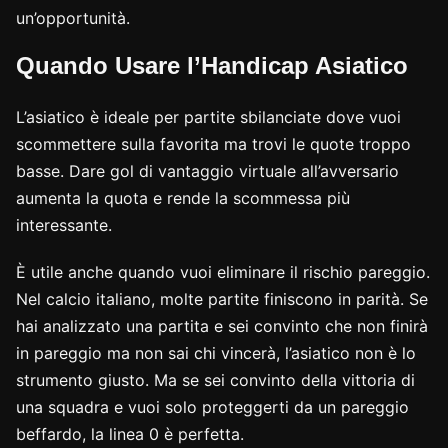
un’opportunità.
Quando Usare l’Handicap Asiatico
L’asiatico è ideale per partite sbilanciate dove vuoi
scommettere sulla favorita ma trovi le quote troppo
basse. Dare gol di vantaggio virtuale all’avversario
aumenta la quota e rende la scommessa più
interessante.
È utile anche quando vuoi eliminare il rischio pareggio.
Nel calcio italiano, molte partite finiscono in parità. Se
hai analizzato una partita e sei convinto che non finirà
in pareggio ma non sai chi vincerà, l’asiatico non è lo
strumento giusto. Ma se sei convinto della vittoria di
una squadra e vuoi solo proteggerti da un pareggio
beffardo, la linea 0 è perfetta.