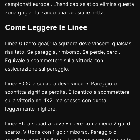
campionati europei. L’handicap asiatico elimina questa
zona grigia, forzando una decisione netta.
Come Leggere le Linee
Linea 0 (zero goal): la squadra deve vincere, qualsiasi
risultato. Se pareggia, rimborso. Se perde, perdi.
Equivale a scommettere sulla vittoria con
assicurazione sul pareggio.
Linea -0.5: la squadra deve vincere. Pareggio o
sconfitta significa perdita. È identico a scommettere
sulla vittoria nel 1X2, ma spesso con quota
leggermente migliore.
Linea -1: la squadra deve vincere con almeno 2 gol di
scarto. Vittoria con 1 gol: rimborso. Pareggio o