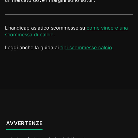
L’handicap asiatico scommesse su
come vincere una
scommessa di calcio
.
Leggi anche la guida ai
tipi scommesse calcio
.
AVVERTENZE